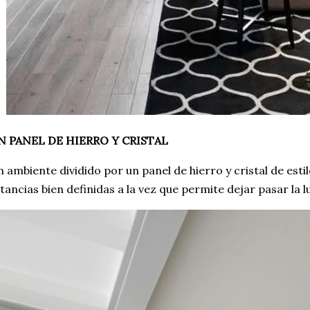
N PANEL DE HIERRO Y CRISTAL
 ambiente dividido por un panel de hierro y cristal de estil
tancias bien definidas a la vez que permite dejar pasar la l