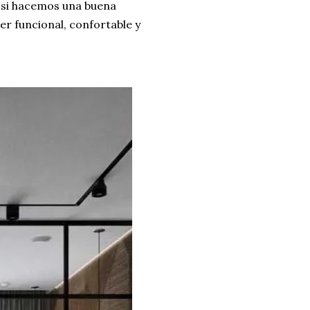
o si hacemos una buena
r funcional, confortable y