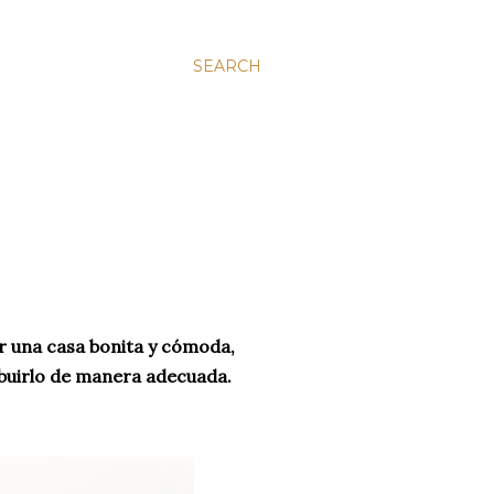
SEARCH
r una casa bonita y cómoda,
ibuirlo de manera adecuada.