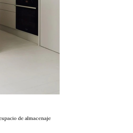
 espacio de almacenaje