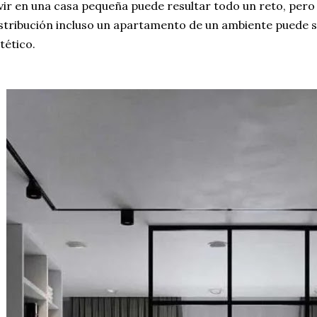
vir en una casa pequeña puede resultar todo un reto, per
stribución incluso un apartamento de un ambiente puede se
tético.