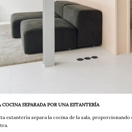
A COCINA SEPARADA POR UNA ESTANTERÍA
ta estantería separa la cocina de la sala, proporcionando
tra.